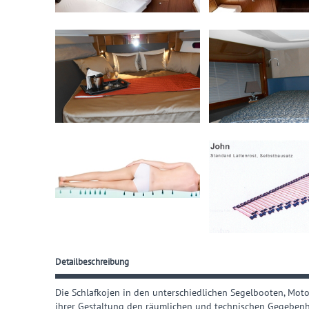
Detailbeschreibung
Die Schlafkojen in den unterschiedlichen Segelbooten, Mot
ihrer Gestaltung den räumlichen und technischen Gegebenh