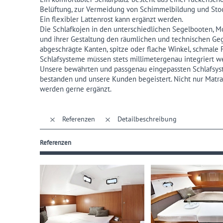
Belüftung, zur Vermeidung von Schimmelbildung und Sto
Ein flexibler Lattenrost kann ergänzt werden.
Die Schlafkojen in den unterschiedlichen Segelbooten, M
und ihrer Gestaltung den räumlichen und technischen Ge
abgeschrägte Kanten, spitze oder flache Winkel, schmale
Schlafsysteme müssen stets millimetergenau integriert w
Unsere bewährten und passgenau eingepassten Schlafsyst
bestanden und unsere Kunden begeistert. Nicht nur Matr
werden gerne ergänzt.
Referenzen
Detailbeschreibung
Referenzen