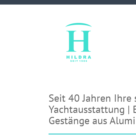
Seit 40 Jahren Ihre 
Yachtausstattung | 
Gestänge aus Alumi