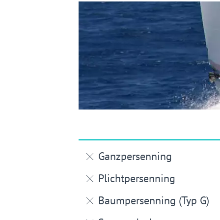
Ganzpersenning
Plichtpersenning
Baumpersenning (Typ G)