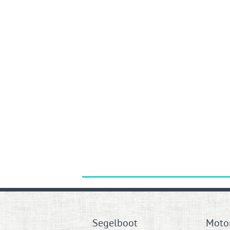
Segelboot
Moto