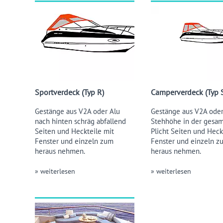
Sportverdeck (Typ R)
Camperverdeck (Typ 
Gestänge aus V2A oder Alu
Gestänge aus V2A oder
nach hinten schräg abfallend
Stehhöhe in der gesa
Seiten und Heckteile mit
Plicht Seiten und Heck
Fenster und einzeln zum
Fenster und einzeln z
heraus nehmen.
heraus nehmen.
» weiterlesen
» weiterlesen