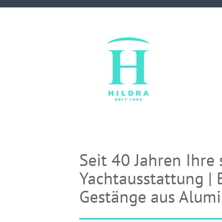
Seit 40 Jahren Ihre 
Yachtausstattung | 
Gestänge aus Alumi