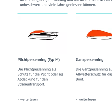
unbeschwert und viele Jahre geniessen können.
Plichtpersenning (Typ M)
Ganzpersenning
Die Plichtpersenning als
Die Ganzpersenning al
Schutz für die Plicht oder als
Allwetterschutz für da
Abdeckung für den
Boot.
Straßentransport.
» weiterlesen
» weiterlesen