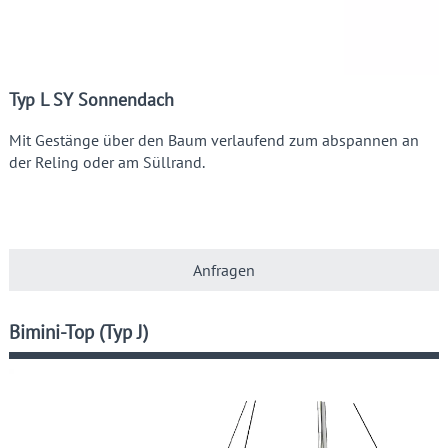
Typ L SY Sonnendach
Mit Gestänge über den Baum verlaufend zum abspannen an
der Reling oder am Süllrand.
Anfragen
Bimini-Top (Typ J)