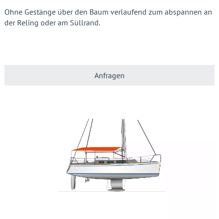
Ohne Gestänge über den Baum verlaufend zum abspannen an
der Reling oder am Süllrand.
Anfragen