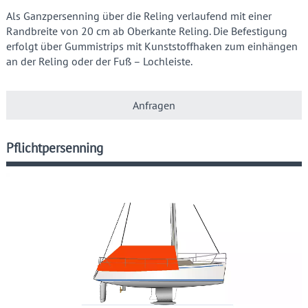
Als Ganzpersenning über die Reling verlaufend mit einer
Randbreite von 20 cm ab Oberkante Reling. Die Befestigung
erfolgt über Gummistrips mit Kunststoffhaken zum einhängen
an der Reling oder der Fuß – Lochleiste.
Anfragen
Pflichtpersenning