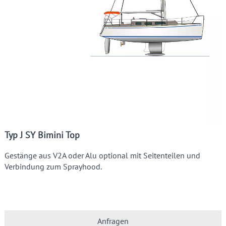
Typ J SY Bimini Top
Gestänge aus V2A oder Alu optional mit Seitenteilen und
Verbindung zum Sprayhood.
Anfragen