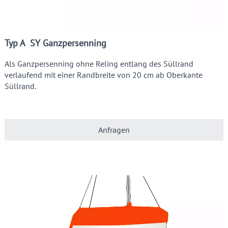
Typ A SY Ganzpersenning
Als Ganzpersenning ohne Reling entlang des Süllrand
verlaufend mit einer Randbreite von 20 cm ab Oberkante
Süllrand.
Anfragen