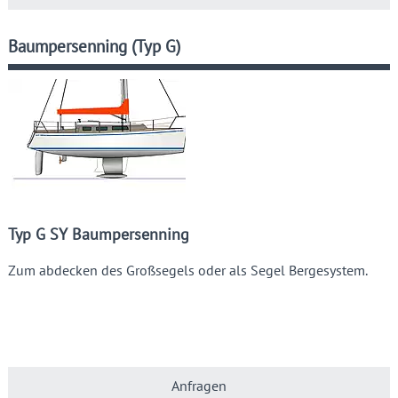
Baumpersenning (Typ G)
Typ G SY Baumpersenning
Zum abdecken des Großsegels oder als Segel Bergesystem.
Anfragen