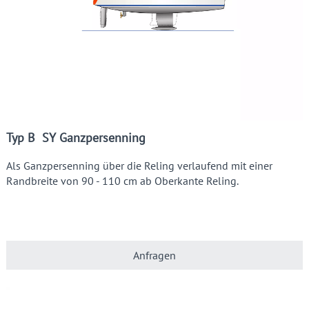
Typ B SY Ganzpersenning
Als Ganzpersenning über die Reling verlaufend mit einer
Randbreite von 90 - 110 cm ab Oberkante Reling.
Anfragen