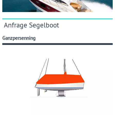
Anfrage Segelboot
Ganzpersenning