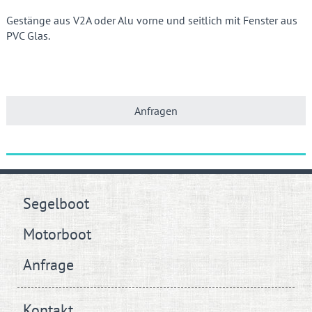
Gestänge aus V2A oder Alu vorne und seitlich mit Fenster aus
PVC Glas.
Anfragen
Segelboot
Motorboot
Anfrage
Kontakt