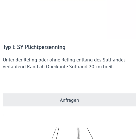
Typ E SY Plichtpersenning
Unter der Reling oder ohne Reling entlang des Süllrandes
verlaufend Rand ab Oberkante Süllrand 20 cm breit.
Anfragen