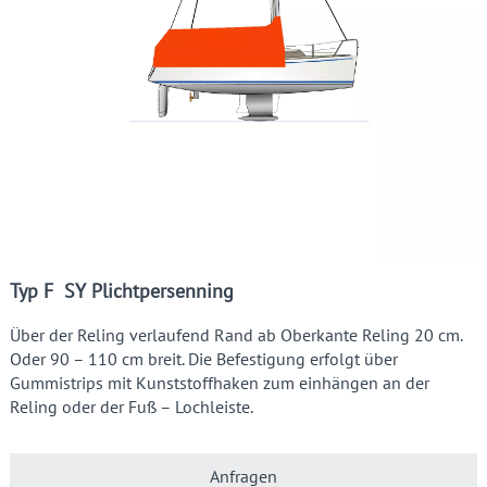
Typ F SY Plichtpersenning
Über der Reling verlaufend Rand ab Oberkante Reling 20 cm.
Oder 90 – 110 cm breit. Die Befestigung erfolgt über
Gummistrips mit Kunststoffhaken zum einhängen an der
Reling oder der Fuß – Lochleiste.
Anfragen