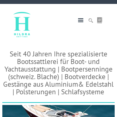
Seit 40 Jahren Ihre spezialisierte
Bootssattlerei für Boot- und
Yachtausstattung | Bootpersenninge
(schweiz. Blache) | Bootverdecke |
Gestänge aus Aluminium& Edelstahl
| Polsterungen | Schlafsysteme