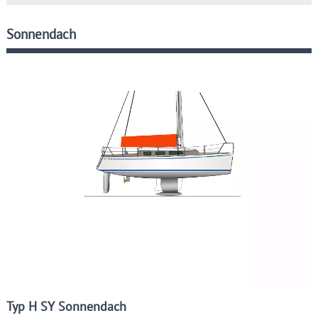
Sonnendach
Typ H SY Sonnendach