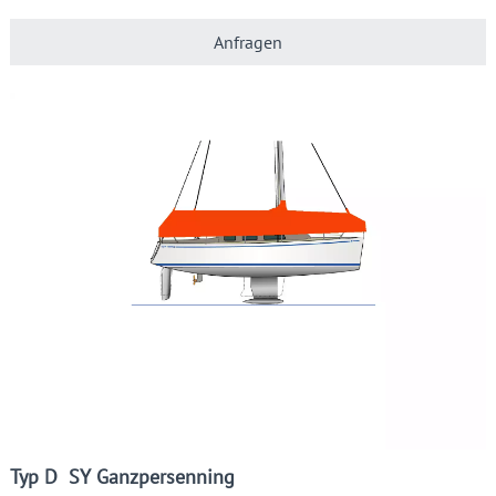
Anfragen
Typ D SY Ganzpersenning