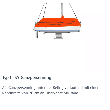
Typ C SY Ganzpersenning
Als Ganzpersenning unter der Reling verlaufend mit einer
Randbreite von 20 cm ab Oberkante Süllrand.