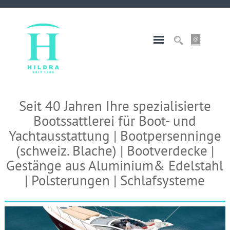
Seit 40 Jahren Ihre spezialisierte
Bootssattlerei für Boot- und
Yachtausstattung | Bootpersenninge
(schweiz. Blache) | Bootverdecke |
Gestänge aus Aluminium& Edelstahl
| Polsterungen | Schlafsysteme