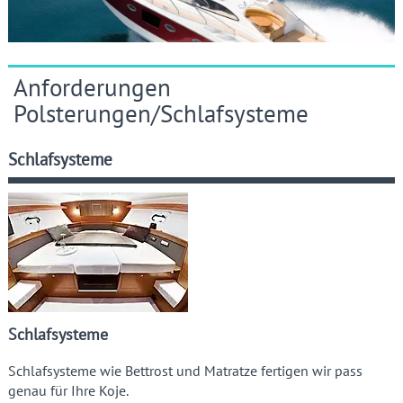
Anforderungen
Polsterungen/Schlafsysteme
Schlafsysteme
Schlafsysteme
Schlafsysteme wie Bettrost und Matratze fertigen wir pass
genau für Ihre Koje.