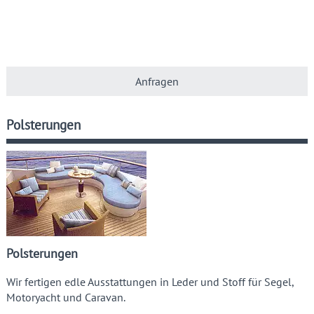
Anfragen
Polsterungen
Polsterungen
Wir fertigen edle Ausstattungen in Leder und Stoff für Segel,
Motoryacht und Caravan.