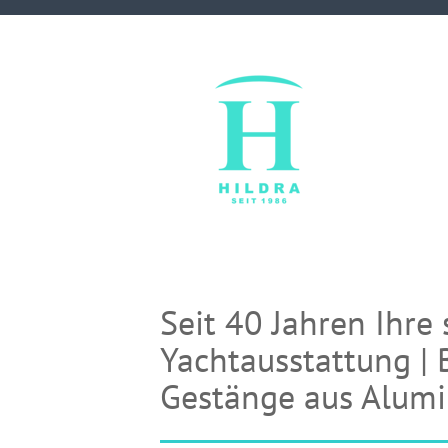
Seit 40 Jahren Ihre 
Yachtausstattung | 
Gestänge aus Alumi