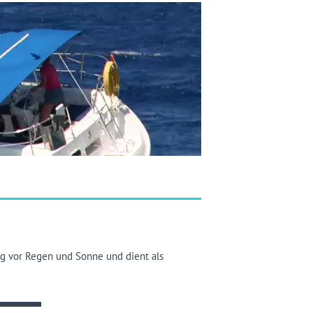
ng vor Regen und Sonne und dient als