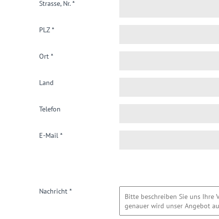
Strasse, Nr.
*
PLZ
*
Ort
*
Land
Telefon
E-Mail
*
Nachricht
*