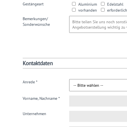
Gestängeart
Aluminium
Edelstahl
vorhanden
erforderlic
Bemerkungen/
Sonderwünsche
Kontaktdaten
Anrede
*
Vorname, Nachname
*
Unternehmen