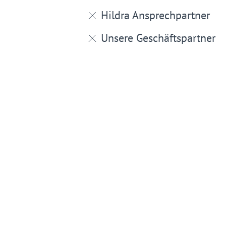
Hildra Ansprechpartner
Unsere Geschäftspartner