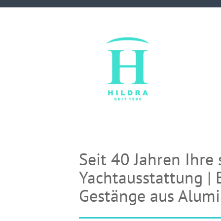
Seit 40 Jahren Ihre 
Yachtausstattung | 
Gestänge aus Alumi