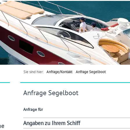
Sie sind hier:
Anfrage/Kontakt
Anfrage Segelboot
Anfrage Segelboot
Anfrage für
Angaben zu Ihrem Schiff
me