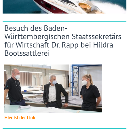
Besuch des Baden-
Württembergischen Staatssekretärs
für Wirtschaft Dr. Rapp bei Hildra
Bootssattlerei
Hier ist der Link