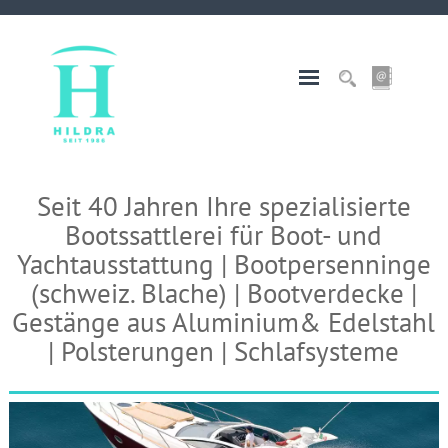
Seit 40 Jahren Ihre spezialisierte
Bootssattlerei für Boot- und
Yachtausstattung | Bootpersenninge
(schweiz. Blache) | Bootverdecke |
Gestänge aus Aluminium& Edelstahl
| Polsterungen | Schlafsysteme