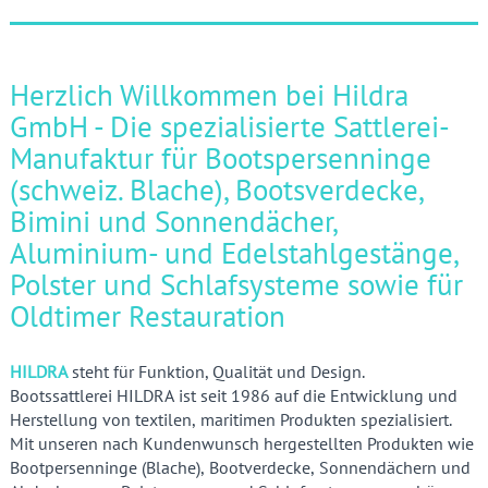
Herzlich Willkommen bei Hildra
GmbH - Die spezialisierte Sattlerei-
Manufaktur für Bootspersenninge
(schweiz. Blache), Bootsverdecke,
Bimini und Sonnendächer,
Aluminium- und Edelstahlgestänge,
Polster und Schlafsysteme sowie für
Oldtimer Restauration
HILDRA
steht f
ür Funktion, Qualität und Design.
Bootssattlerei HILDRA ist seit 1986 auf die Entwicklung und
Herstellung von textilen, maritimen Produkten spezialisiert.
Mit unseren nach Kundenwunsch hergestellten Produkten wie
Bootpersenninge (Blache), Bootverdecke, Sonnendächern und