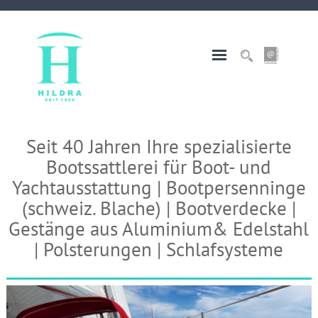
Seit 40 Jahren Ihre spezialisierte
Bootssattlerei für Boot- und
Yachtausstattung | Bootpersenninge
(schweiz. Blache) | Bootverdecke |
Gestänge aus Aluminium& Edelstahl
| Polsterungen | Schlafsysteme