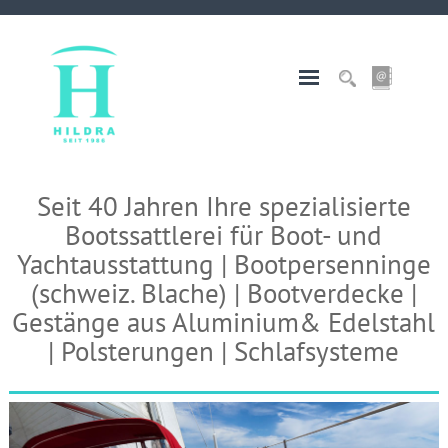
Seit 40 Jahren Ihre spezialisierte
Bootssattlerei für Boot- und
Yachtausstattung | Bootpersenninge
(schweiz. Blache) | Bootverdecke |
Gestänge aus Aluminium& Edelstahl
| Polsterungen | Schlafsysteme