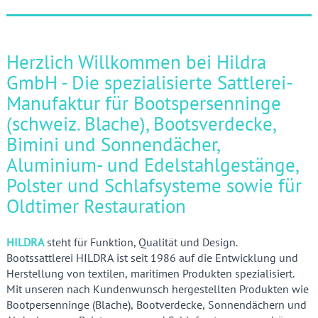
Herzlich Willkommen bei Hildra
GmbH - Die spezialisierte Sattlerei-
Manufaktur für Bootspersenninge
(schweiz. Blache), Bootsverdecke,
Bimini und Sonnendächer,
Aluminium- und Edelstahlgestänge,
Polster und Schlafsysteme sowie für
Oldtimer Restauration
HILDRA
steht f
ür Funktion, Qualität und Design.
Bootssattlerei HILDRA ist seit 1986 auf die Entwicklung und
Herstellung von textilen, maritimen Produkten spezialisiert.
Mit unseren nach Kundenwunsch hergestellten Produkten wie
Bootpersenninge (Blache), Bootverdecke, Sonnendächern und